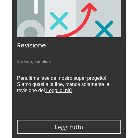
Revisione
Siti web
,
Timeline
Penultima fase del nostro super progetto!
Siamo quasi alla fine, manca solamente la
revisione dei
Leggi di più
Leggi tutto