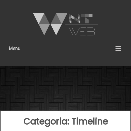
Menu
Categoria:
Timeline