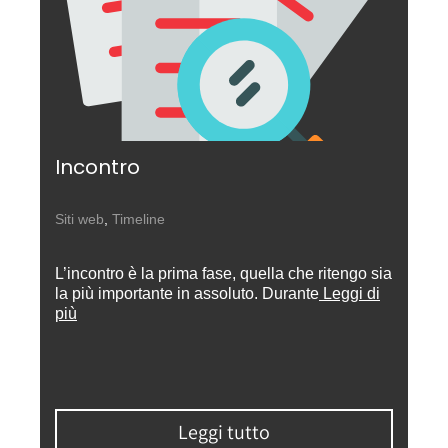
Incontro
Siti web
,
Timeline
L’incontro è la prima fase, quella che ritengo sia
la più importante in assoluto. Durante
Leggi di
più
Leggi tutto