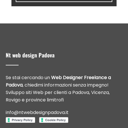
Nt web design Padova
Se stai cercando un
Web Designer Freelance a
Padova
, chiedimi informazioni senza impegno!
Sviluppo siti Web per clienti a Padova, Vicenza,
Rovigo e province limitrofi
info@ntwebdesignpadova.it