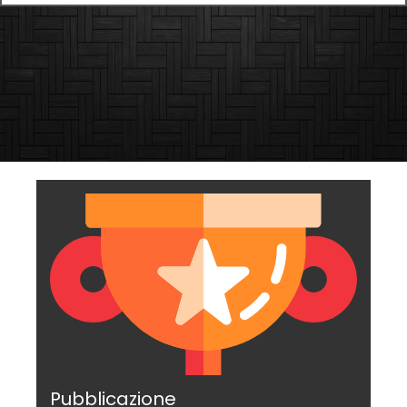
Pubblicazione