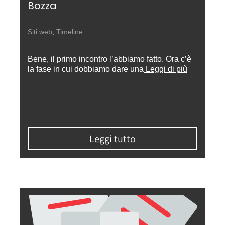
Bozza
Siti web
,
Timeline
Bene, il primo incontro l’abbiamo fatto. Ora c’è
la fase in cui dobbiamo dare una
Leggi di più
Leggi tutto