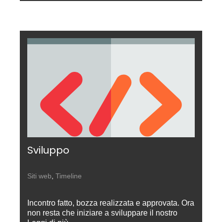
Sviluppo
Siti web
,
Timeline
Incontro fatto, bozza realizzata e approvata. Ora
non resta che iniziare a sviluppare il nostro