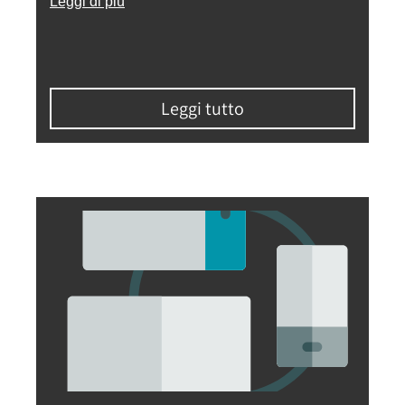
Leggi di più
Leggi tutto