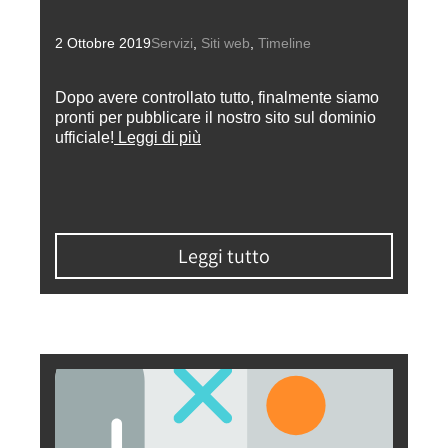
2 Ottobre 2019
Servizi
,
Siti web
,
Timeline
Dopo avere controllato tutto, finalmente siamo
pronti per pubblicare il nostro sito sul dominio
ufficiale!
Leggi di più
Leggi tutto