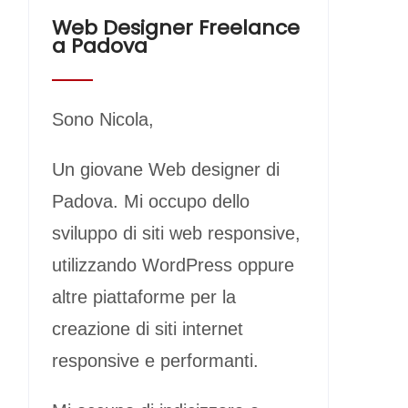
Web Designer Freelance
a Padova
Sono Nicola,
Un giovane Web designer di
Padova. Mi occupo dello
sviluppo di siti web responsive,
utilizzando WordPress oppure
altre piattaforme per la
creazione di siti internet
responsive e performanti.