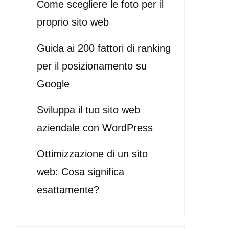
Come scegliere le foto per il
proprio sito web
Guida ai 200 fattori di ranking
per il posizionamento su
Google
Sviluppa il tuo sito web
aziendale con WordPress
Ottimizzazione di un sito
web: Cosa significa
esattamente?