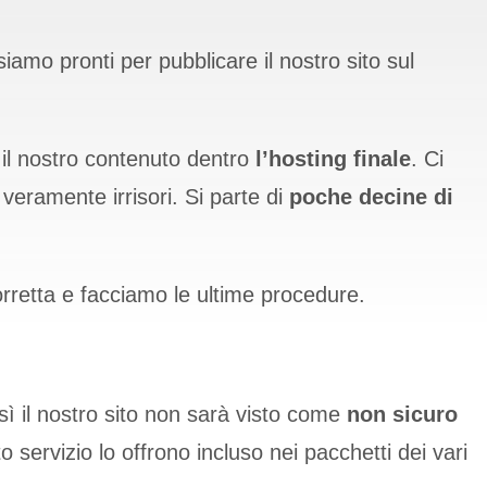
iamo pronti per pubblicare il nostro sito sul
o il nostro contenuto dentro
l’hosting finale
. Ci
 veramente irrisori. Si parte di
poche decine di
orretta e facciamo le ultime procedure.
sì il nostro sito non sarà visto come
non sicuro
 servizio lo offrono incluso nei pacchetti dei vari