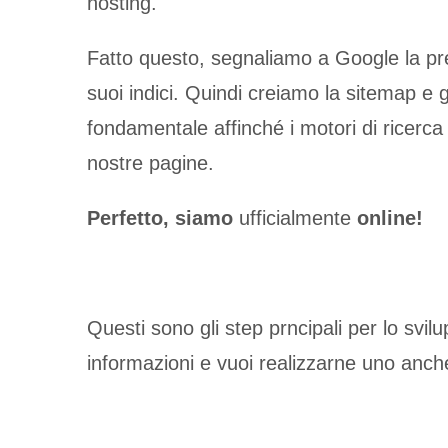
hosting.
Fatto questo, segnaliamo a Google la pres
suoi indici. Quindi creiamo la sitemap e 
fondamentale affinché i motori di ricerca 
nostre pagine.
Perfetto, siamo
ufficialmente
online!
Questi sono gli step prncipali per lo svi
informazioni e vuoi realizzarne uno anch