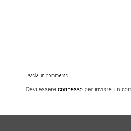
Lascia un commento
Devi essere
connesso
per inviare un c